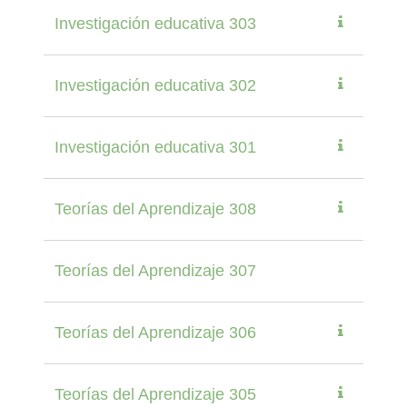
Investigación educativa 303
Investigación educativa 302
Investigación educativa 301
Teorías del Aprendizaje 308
Teorías del Aprendizaje 307
Teorías del Aprendizaje 306
Teorías del Aprendizaje 305