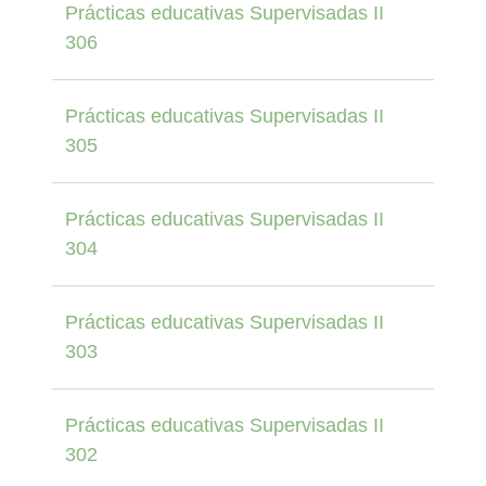
Prácticas educativas Supervisadas II
306
Prácticas educativas Supervisadas II
305
Prácticas educativas Supervisadas II
304
Prácticas educativas Supervisadas II
303
Prácticas educativas Supervisadas II
302