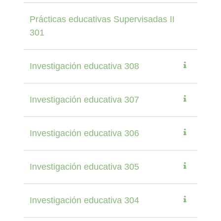
Prácticas educativas Supervisadas II
301
Investigación educativa 308
Investigación educativa 307
Investigación educativa 306
Investigación educativa 305
Investigación educativa 304