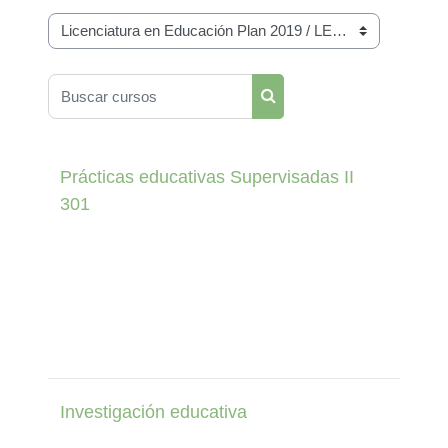
Categorías
Buscar cursos
Buscar cursos
Prácticas educativas Supervisadas II
301
Investigación educativa