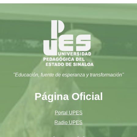
''Educación, fuente de esperanza y transformación''
Página Oficial
Portal UPES
Radio UPES