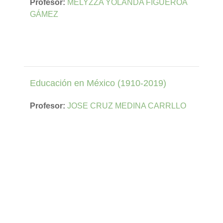
Profesor:
MELYZZA YOLANDA FIGUEROA
GÁMEZ
Educación en México (1910-2019)
Profesor:
JOSE CRUZ MEDINA CARRLLO