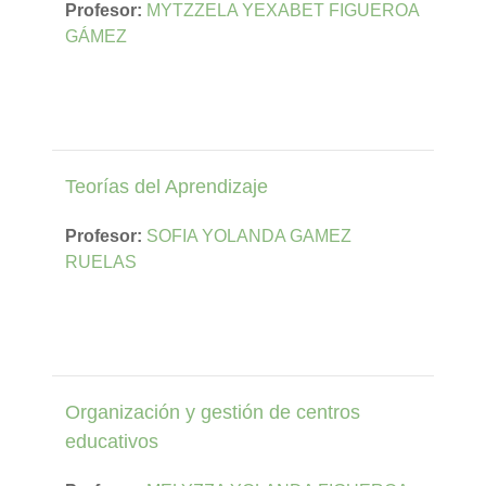
Profesor:
MYTZZELA YEXABET FIGUEROA
GÁMEZ
Teorías del Aprendizaje
Profesor:
SOFIA YOLANDA GAMEZ
RUELAS
Organización y gestión de centros
educativos