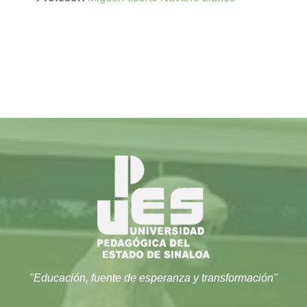
''Educación, fuente de esperanza y transformación''