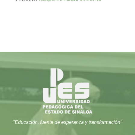
''Educación, fuente de esperanza y transformación''