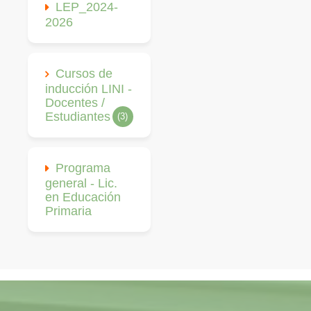
LEP_2024-
2026
Cursos de
inducción LINI -
Docentes /
Estudiantes
(3)
Programa
general - Lic.
en Educación
Primaria