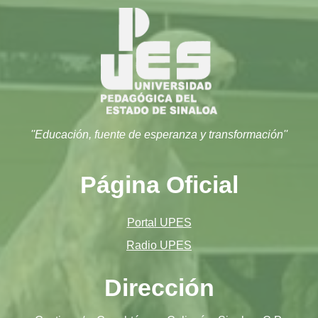
''Educación, fuente de esperanza y transformación''
Página Oficial
Portal UPES
Radio UPES
Dirección