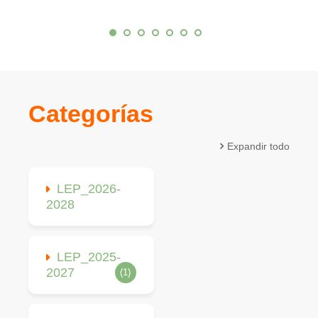
Categorías
Expandir todo
LEP_2026-
2028
LEP_2025-
2027
(1)