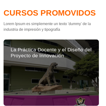
CURSOS PROMOVIDOS
Lorem Ipsum es simplemente un texto 'dummy' de la
industria de impresión y tipografía
La Práctica Docente y el Diseño del
Proyecto de Innovación