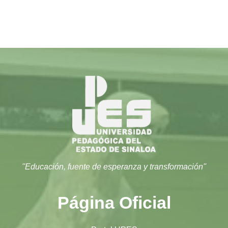
''Educación, fuente de esperanza y transformación''
Página Oficial