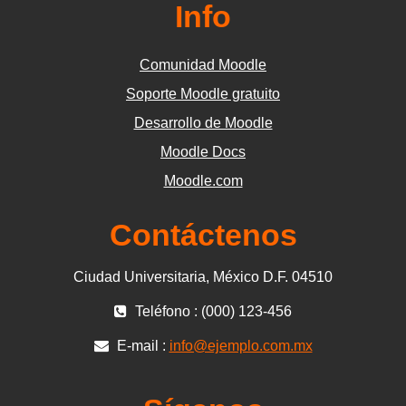
Info
Comunidad Moodle
Soporte Moodle gratuito
Desarrollo de Moodle
Moodle Docs
Moodle.com
Contáctenos
Ciudad Universitaria, México D.F. 04510
Teléfono : (000) 123-456
E-mail :
info@ejemplo.com.mx