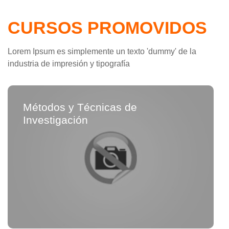
CURSOS PROMOVIDOS
Lorem Ipsum es simplemente un texto 'dummy' de la
industria de impresión y tipografía
Métodos y Técnicas de
Investigación