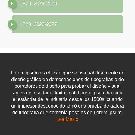
LP23_2024-2028
LP23_2023-2027
Lorem ipsum es el texto que se usa habitualmente en
diseño gráfico en demostraciones de tipografías o de
borradores de diseño para probar el diseño visual
antes de insertar el texto final. Lorem Ipsum ha sido
el estándar de la industria desde los 1500s, cuando
un impresor desconocido tomó una prueba de galera
de tipografía que contenía pasajes de Lorem Ipsum.
Lea Más »