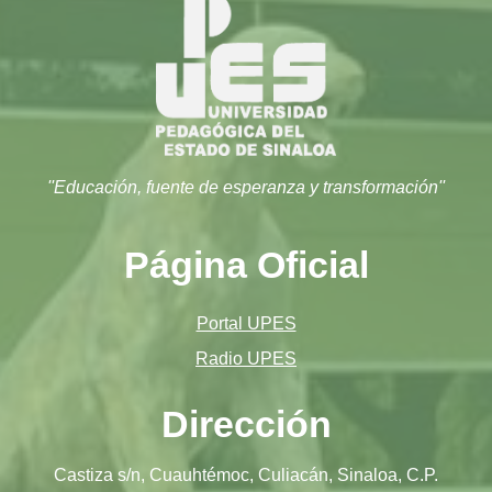
''Educación, fuente de esperanza y transformación''
Página Oficial
Portal UPES
Radio UPES
Dirección
Castiza s/n, Cuauhtémoc, Culiacán, Sinaloa, C.P.