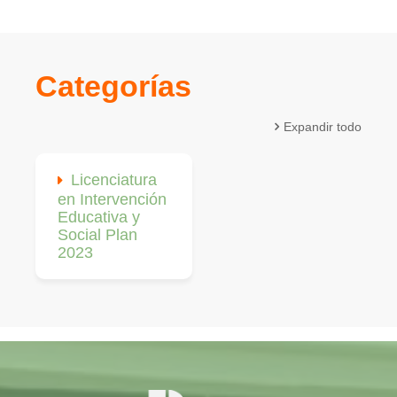
Categorías
Expandir todo
Licenciatura
en Intervención
Educativa y
Social Plan
2023