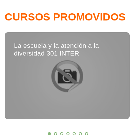
CURSOS PROMOVIDOS
La escuela y la atención a la
diversidad 301 INTER